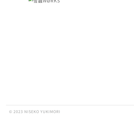
© 2023 NISEKO YUKIMORI