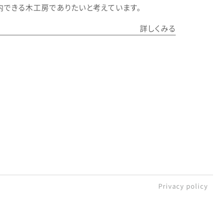
内できる木工房でありたいと考えています。
詳しくみる
Privacy policy