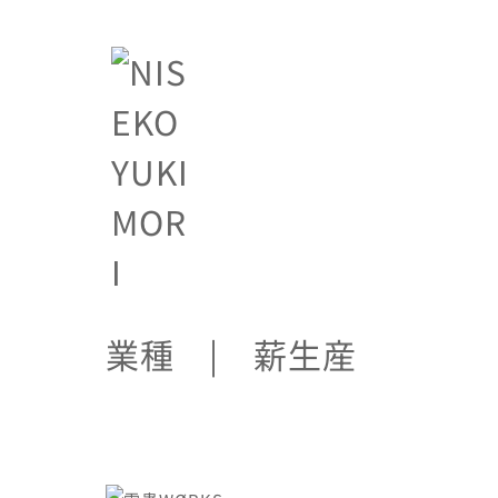
業種 | 薪生産