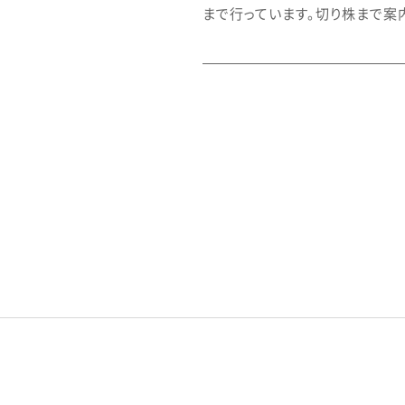
まで行っています。切り株まで案