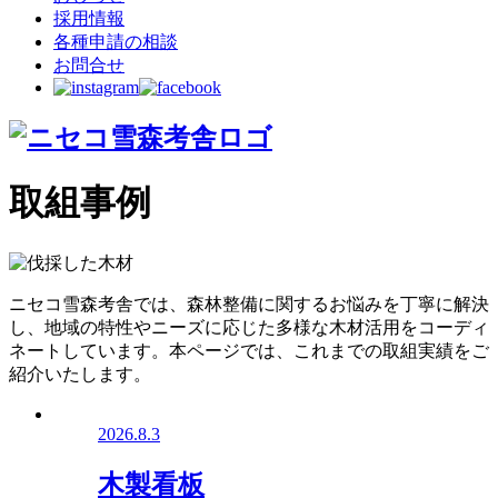
採用情報
各種申請の相談
お問合せ
取組事例
ニセコ雪森考舎では、森林整備に関するお悩みを丁寧に解決
し、地域の特性やニーズに応じた多様な木材活用をコーディ
ネートしています。本ページでは、これまでの取組実績をご
紹介いたします。
2026.8.3
木製看板