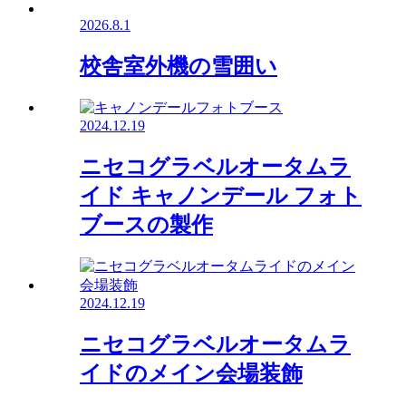
2026.8.1
校舎室外機の雪囲い
2024.12.19
ニセコグラベルオータムラ
イド キャノンデール フォト
ブースの製作
2024.12.19
ニセコグラベルオータムラ
イドのメイン会場装飾