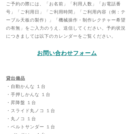
ご予約の際には、「お名前」「利用人数」「お電話番
号」「ご利用日」「ご利用時間」「ご利用内容（例：テ
ーブル天板の製作）」「機械操作・制作レクチャー希望
の有無」をご入力のうえ、送信してください。予約状況
につきましては以下のカレンダーをご覧ください。
お問い合わせフォーム
貸出備品
・自動かんな １台
・手押しかんな １台
・昇降盤 １台
・スライド丸ノコ １台
・丸ノコ １台
・ベルトサンダー １台