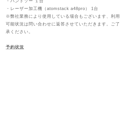
・バンドソー １台
・レーザー加工機（atomstack a48pro） 1台
※弊社業務により使用している場合もございます、利用
可能状況は問い合わせに返答させていただきます。ご了
承ください。
予約状況