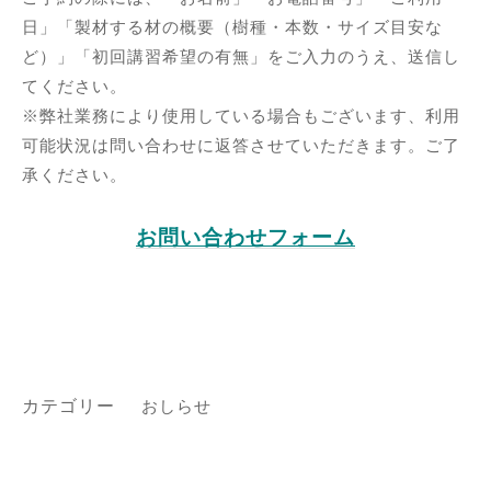
日」「製材する材の概要（樹種・本数・サイズ目安な
ど）」「初回講習希望の有無」をご入力のうえ、送信し
てください。
※弊社業務により使用している場合もございます、利用
可能状況は問い合わせに返答させていただきます。ご了
承ください。
お問い合わせフォーム
カテゴリー
おしらせ