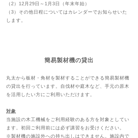
（2）12月29日～1月3日（年末年始）
（3）その他日程についてはカレンダーでお知らせいた
します。
簡易製材機の貸出
丸太から板材・角材を製材することができる簡易製材機
の貸出を行っています。自伐材や庭木など、手元の原木
を活用したい方にご利用いただけます。
対象
当施設の木工機械をご利用経験のある方を対象としてい
ます。初回ご利用前には必ず講習をお受けください。
※製材機の施設外への持ち出しはできません。施設内で