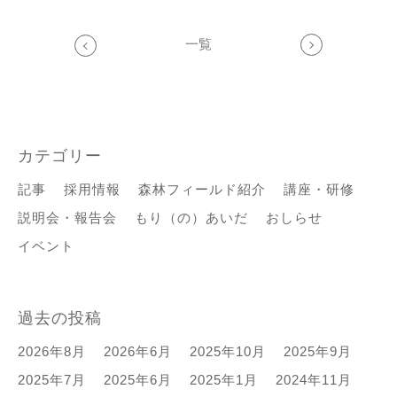
一覧
カテゴリー
記事
採用情報
森林フィールド紹介
講座・研修
説明会・報告会
もり（の）あいだ
おしらせ
イベント
過去の投稿
2026年8月
2026年6月
2025年10月
2025年9月
2025年7月
2025年6月
2025年1月
2024年11月