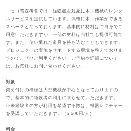
ニセコ雪森考舎では、
経験者を対象に
木工機械のレンタ
ルサービスを提供しています。気軽に木工作業ができる
スペースとなっております。基本的に材料はご自身でご
用意いただきますが、一部の材料は当社でも提供可能で
す。また、使い慣れた道具を持ち込むこともできます。
プロジェクトの実施をサポートする環境を整えておりま
すので、ぜひご利用ください。ご予約や詳細について
は、お気軽にお問い合わせください。
対象
備え付けの機械は大型機械が中心となっておりますの
で、基本的に経験者の利用に限らせていただきます。
※未経験者の方が利用を希望する際は、機器レクチャー
を受講していただきます。（5,500円/人）
料金