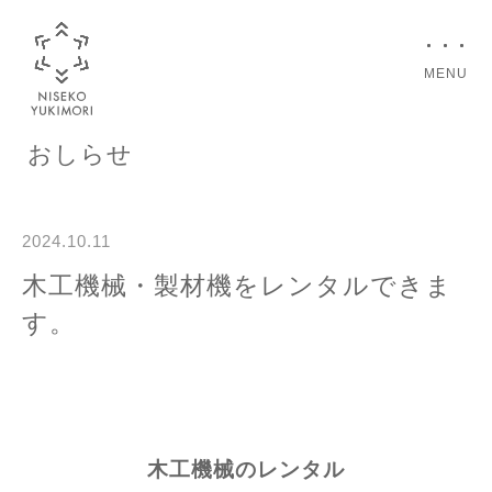
MENU
おしらせ
2024.10.11
木工機械・製材機をレンタルできま
す。
木工機械のレンタル